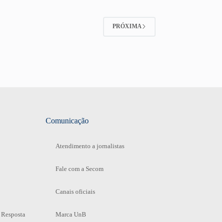
PRÓXIMA
Comunicação
Atendimento a jornalistas
Fale com a Secom
Canais oficiais
 Resposta
Marca UnB