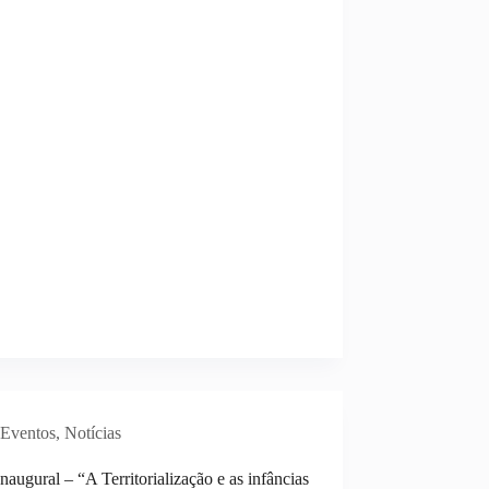
Eventos
,
Notícias
naugural – “A Territorialização e as infâncias