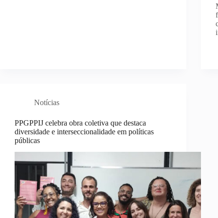
Notícias
PPGPPIJ celebra obra coletiva que destaca
diversidade e interseccionalidade em políticas
públicas