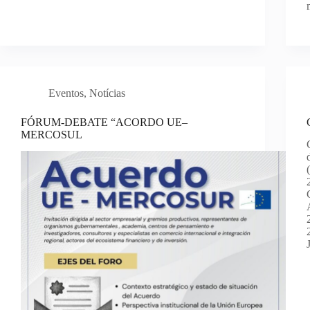
Eventos
,
Notícias
FÓRUM-DEBATE “ACORDO UE–
MERCOSUL