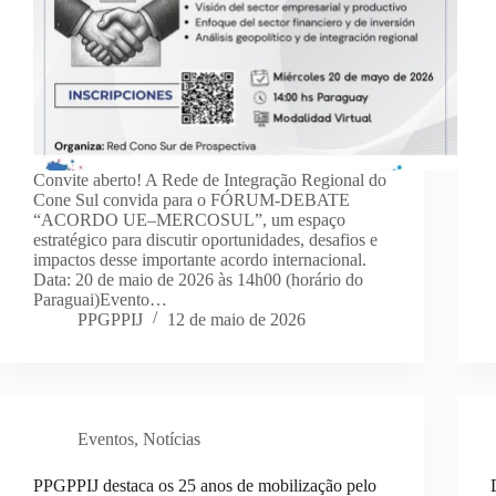
Convite aberto! A Rede de Integração Regional do
Cone Sul convida para o FÓRUM-DEBATE
“ACORDO UE–MERCOSUL”, um espaço
estratégico para discutir oportunidades, desafios e
impactos desse importante acordo internacional.
Data: 20 de maio de 2026 às 14h00 (horário do
Paraguai)Evento…
PPGPPIJ
12 de maio de 2026
Eventos
,
Notícias
PPGPPIJ destaca os 25 anos de mobilização pelo