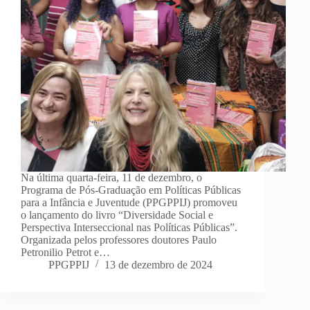
Na última quarta-feira, 11 de dezembro, o
Programa de Pós-Graduação em Políticas Públicas
para a Infância e Juventude (PPGPPIJ) promoveu
o lançamento do livro “Diversidade Social e
Perspectiva Interseccional nas Políticas Públicas”.
Organizada pelos professores doutores Paulo
Petronilio Petrot e…
PPGPPIJ
13 de dezembro de 2024