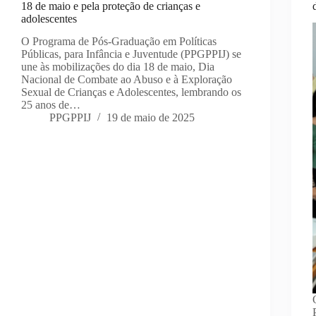
18 de maio e pela proteção de crianças e
adolescentes
O Programa de Pós-Graduação em Políticas
Públicas, para Infância e Juventude (PPGPPIJ) se
une às mobilizações do dia 18 de maio, Dia
Nacional de Combate ao Abuso e à Exploração
Sexual de Crianças e Adolescentes, lembrando os
25 anos de…
PPGPPIJ
19 de maio de 2025